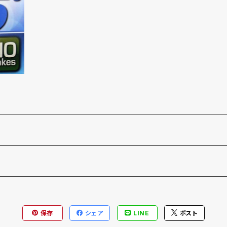
保存
シェア
LINE
ポスト