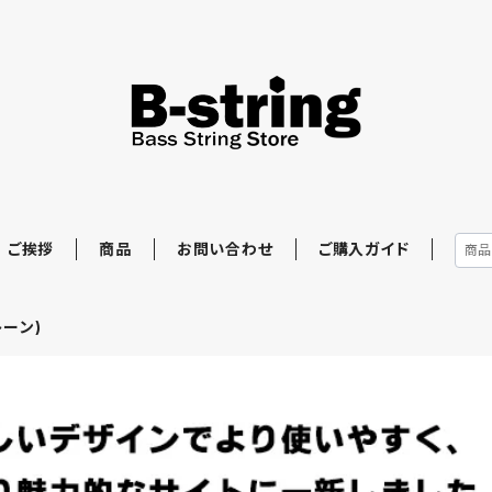
ご挨拶
商品
お問い合わせ
ご購入ガイド
トーン)