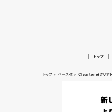
トップ
トップ
ベース弦
Cleartone(クリア